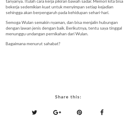
tanyanya. Itulah cara kerja pikiran bawah sadar. Memori kita bisa
bekerja sedemikian kuat untuk menyimpan setiap kejadian
sehingga akan berpengaruh pada kehidupan sehari-hari.
Semoga Wulan semakin nyaman, dan bisa menjalin hubungan
dengan lawan jenis dengan baik. Berikutnya, tentu saya tinggal
menunggu undangan pernikahan dari Wulan.
Bagaimana menurut sahabat?
Share this: