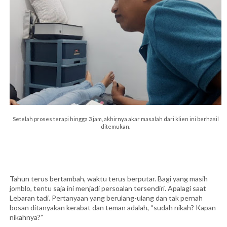
Setelah proses terapi hingga 3 jam, akhirnya akar masalah dari klien ini berhasil
ditemukan.
Tahun terus bertambah, waktu terus berputar. Bagi yang masih
jomblo, tentu saja ini menjadi persoalan tersendiri. Apalagi saat
Lebaran tadi. Pertanyaan yang berulang-ulang dan tak pernah
bosan ditanyakan kerabat dan teman adalah, “sudah nikah? Kapan
nikahnya?”