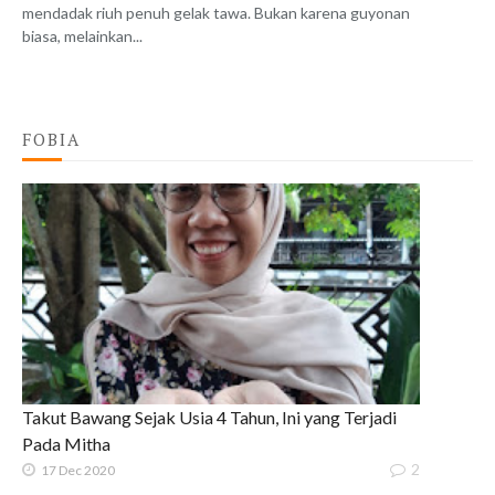
mendadak riuh penuh gelak tawa. Bukan karena guyonan
biasa, melainkan...
FOBIA
Takut Bawang Sejak Usia 4 Tahun, Ini yang Terjadi
Pada Mitha
2
17 Dec 2020