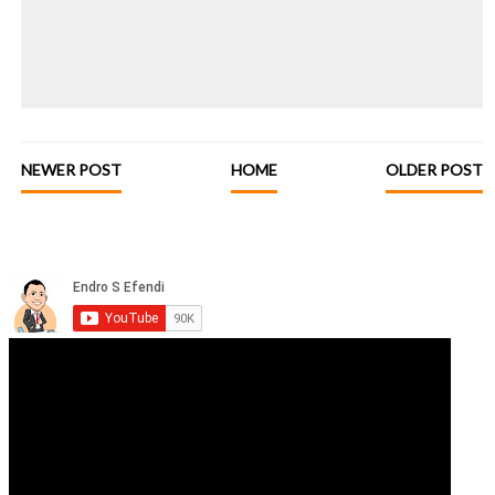
NEWER POST
HOME
OLDER POST