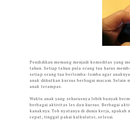
Pendidikan memang menjadi komoditas yang men
tahun. Setiap tahun pula orang tua harus memb
setiap orang tua berlomba-lomba agar anaknya
anak diikutkan kursus berbagai macam. Selain 
anak terampas.
Waktu anak yang seharusnya lebih banyak berm
berbagai aktivitas les dan kursus. Berbagai akt
kanaknya. Toh nyatanya di dunia kerja, apakah
cepat, tinggal pakai kalkulator, selesai.