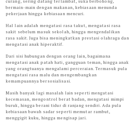
curang, sering datang terlambat, suka berbohong,
bermain-main dengan makanan, kebiasaan menunda
pekerjaan hingga kebiasaan mencuri.
Hal lain adalah mengatasi rasa takut, mengatasi rasa
sakit sebelum masuk sekolah, hingga mengendalikan
rasa sakit. Juga bisa meningkatkan prestasi olahraga dan
mengatasi anak hiperaktif.
Dari sisi hubungan dengan orang lain, bagaimana
mengatasi anak patah hati, gangguan teman, hingga anak
yang orangtuanya mengalami perceraian. Termasuk pula
mengatasi rasa malu dan mengembangkan
kemampuannya bersosialisasi.
Masih banyak lagi masalah lain seperti mengatasi
kecemasan, mengontrol berat badan, mengatasi mimpi
buruk, hingga berani tidur di ranjang sendiri. Ada pula
kebiasaan bawah sadar seperti memutar rambut,
menggigit kuku, hingga mengisap jari.