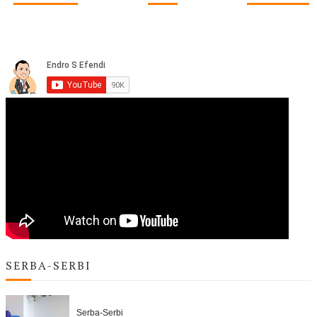
SERBA-SERBI
Serba-Serbi