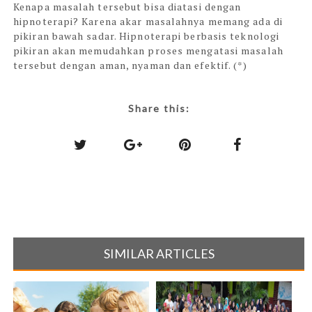
Kenapa masalah tersebut bisa diatasi dengan
hipnoterapi? Karena akar masalahnya memang ada di
pikiran bawah sadar. Hipnoterapi berbasis teknologi
pikiran akan memudahkan proses mengatasi masalah
tersebut dengan aman, nyaman dan efektif. (*)
Share this:
SIMILAR ARTICLES