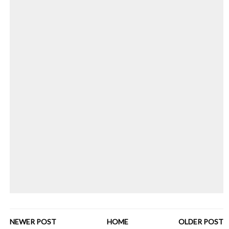
NEWER POST
HOME
OLDER POST