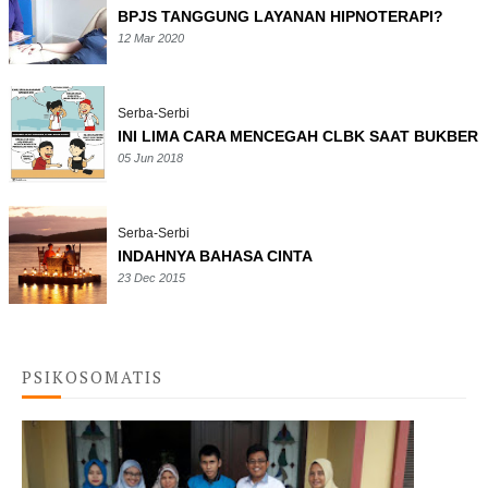
BPJS TANGGUNG LAYANAN HIPNOTERAPI?
12 Mar 2020
Serba-Serbi
INI LIMA CARA MENCEGAH CLBK SAAT BUKBER
05 Jun 2018
Serba-Serbi
INDAHNYA BAHASA CINTA
23 Dec 2015
PSIKOSOMATIS