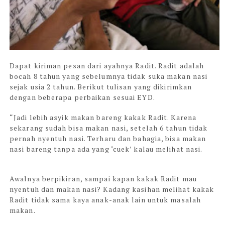
Dapat kiriman pesan dari ayahnya Radit. Radit adalah
bocah 8 tahun yang sebelumnya tidak suka makan nasi
sejak usia 2 tahun. Berikut tulisan yang dikirimkan
dengan beberapa perbaikan sesuai EYD.
“Jadi lebih asyik makan bareng kakak Radit. Karena
sekarang sudah bisa makan nasi, setelah 6 tahun tidak
pernah nyentuh nasi. Terharu dan bahagia, bisa makan
nasi bareng tanpa ada yang ‘cuek’ kalau melihat nasi.
Awalnya berpikiran, sampai kapan kakak Radit mau
nyentuh dan makan nasi? Kadang kasihan melihat kakak
Radit tidak sama kaya anak-anak lain untuk masalah
makan.