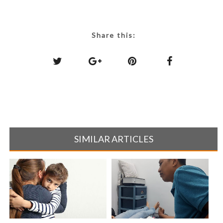
Share this:
SIMILAR ARTICLES