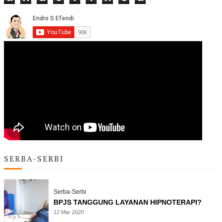
SERBA-SERBI
Serba-Serbi
BPJS TANGGUNG LAYANAN HIPNOTERAPI?
12 Mar 2020