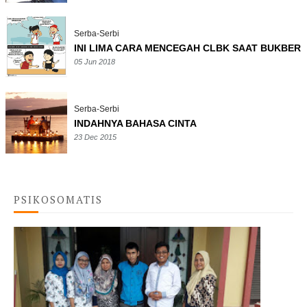
Serba-Serbi
INI LIMA CARA MENCEGAH CLBK SAAT BUKBER
05 Jun 2018
Serba-Serbi
INDAHNYA BAHASA CINTA
23 Dec 2015
PSIKOSOMATIS