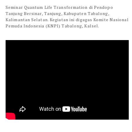
Seminar Quantum Life Transformation di Pendopo
Tanjung Bersinar, Tanjung, Kabupaten Tabalong,
Kalimantan Selatan. Kegiatan ini digagas Komite Nasional
Pemuda Indonesia (KNPI) Tabalong, Kalsel.